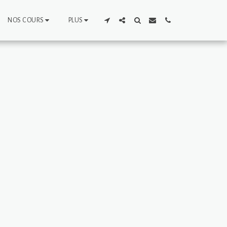
NOS COURS
PLUS