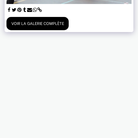
VOIR LA GALERIE COMPLÈTE