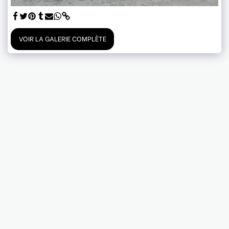
VOIR LA GALERIE COMPLÈTE