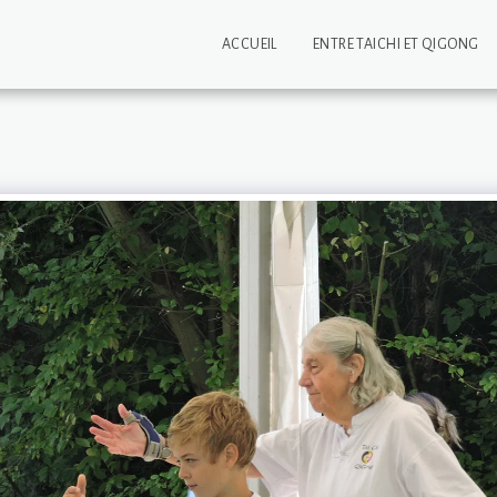
ACCUEIL
ENTRE TAICHI ET QIGONG