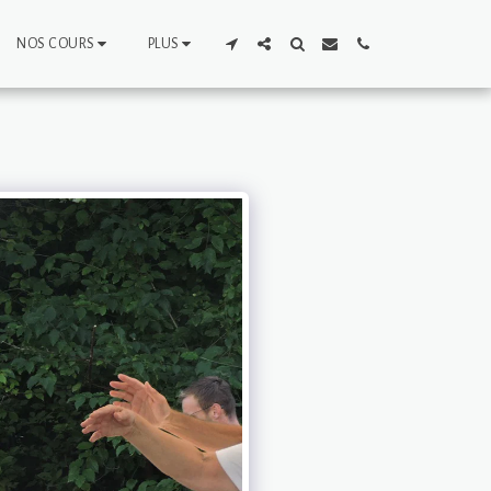
NOS COURS
PLUS